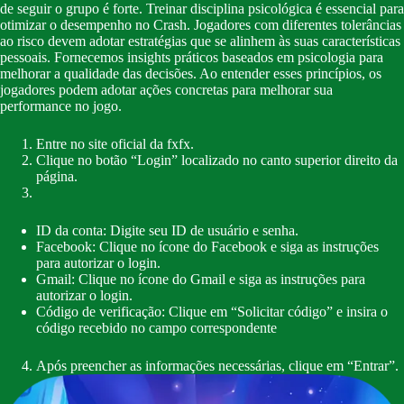
de seguir o grupo é forte. Treinar disciplina psicológica é essencial para
otimizar o desempenho no Crash. Jogadores com diferentes tolerâncias
ao risco devem adotar estratégias que se alinhem às suas características
pessoais. Fornecemos insights práticos baseados em psicologia para
melhorar a qualidade das decisões. Ao entender esses princípios, os
jogadores podem adotar ações concretas para melhorar sua
performance no jogo.
Entre no site oficial da fxfx.
Clique no botão “Login” localizado no canto superior direito da
página.
ID da conta: Digite seu ID de usuário e senha.
Facebook: Clique no ícone do Facebook e siga as instruções
para autorizar o login.
Gmail: Clique no ícone do Gmail e siga as instruções para
autorizar o login.
Código de verificação: Clique em “Solicitar código” e insira o
código recebido no campo correspondente
Após preencher as informações necessárias, clique em “Entrar”.